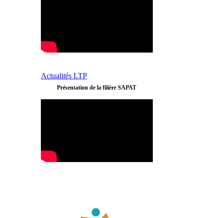
Actualités LTP
Présentation de la filière SAPAT