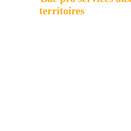
territoires