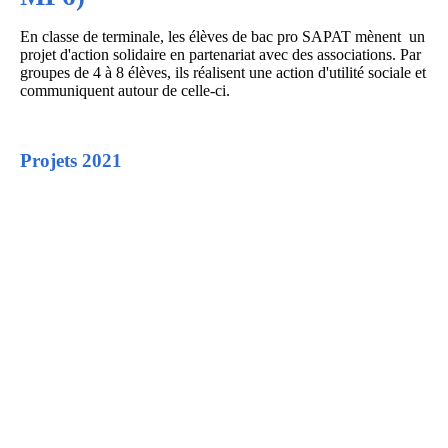
En classe de terminale, les élèves de bac pro SAPAT mènent un
projet d'action solidaire en partenariat avec des associations. Par
groupes de 4 à 8 élèves, ils réalisent une action d'utilité sociale et
communiquent autour de celle-ci.
Projets 2021