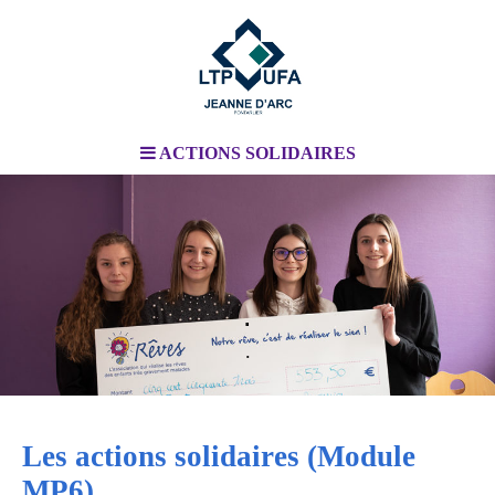
ACTIONS SOLIDAIRES
.
.
Les actions solidaires (Module
MP6)