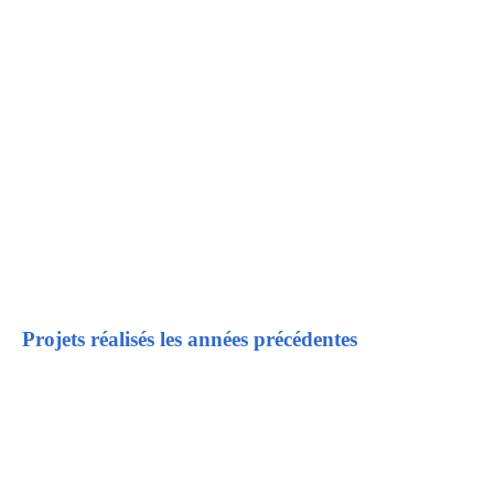
SPA Pontarlier
Projets réalisés les années précédentes