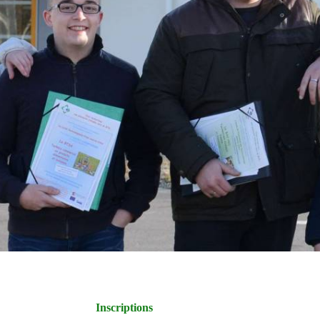
Inscriptions