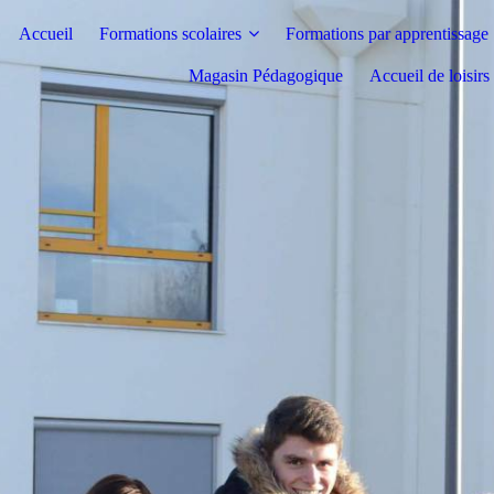
Accueil
Formations scolaires
Formations par apprentissage
Magasin Pédagogique
Accueil de loisir