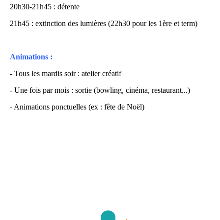
20h30-21h45 : détente
21h45 : extinction des lumières (22h30 pour les 1ère et term)
Animations :
- Tous les mardis soir : atelier créatif
- Une fois par mois : sortie (bowling, cinéma, restaurant...)
- Animations ponctuelles (ex : fête de Noël)