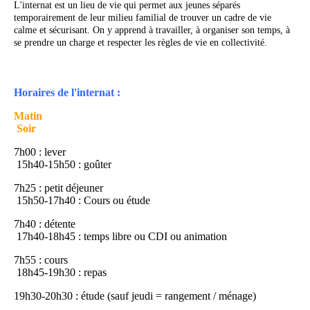
L'internat est un lieu de vie qui permet aux jeunes séparés
temporairement de leur milieu familial de trouver un cadre de vie
calme et sécurisant. On y apprend à travailler, à organiser son temps, à
se prendre un charge et respecter les règles de vie en collectivité.
Horaires de l'internat :
Matin
Soir
7h00 : lever
15h40-15h50 : goûter
7h25 : petit déjeuner
15h50-17h40 : Cours ou étude
7h40 : détente
17h40-18h45 : temps libre ou CDI ou animation
7h55 : cours
18h45-19h30 : repas
19h30-20h30 : étude (sauf jeudi = rangement / ménage)