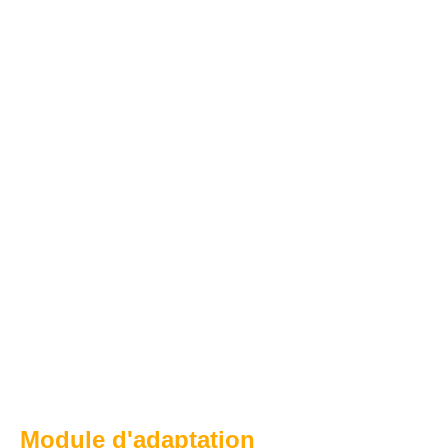
Module d'adaptation