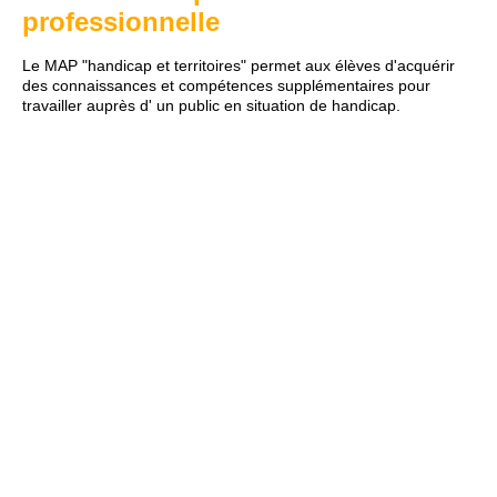
professionnelle
Le MAP "handicap et territoires" permet aux élèves d'acquérir
des connaissances et compétences supplémentaires pour
travailler auprès d' un public en situation de handicap.