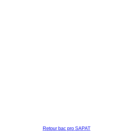
Retour bac pro SAPAT