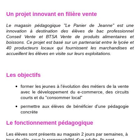
Un projet innovant en filière vente
Le magasin pédagogique "Le Panier de Jeanne" est une
innovation à destination des élèves de bac professionnel
Conseil Vente et BTSA Vente de produits alimentaires et
boissons. Ce projet est basé sur un partenariat entre le lycée et
40 producteurs locaux qui fournissent les marchandises et
accueillent les élèves en visite sur leurs exploitations.
Les objectifs
former les jeunes à l'évolution des métiers de la vente
avec le développement du e-commerce, des circuits
courts et du "consommer local"
permettre aux élèves de bénéficier d'une pédagogie
concrète
Le fonctionnement pédagogique
Les élèves sont présents au magasin 2 jours par semaines, à
tour de rôle, sous la responsabilité d'un adulte. Ils
sont