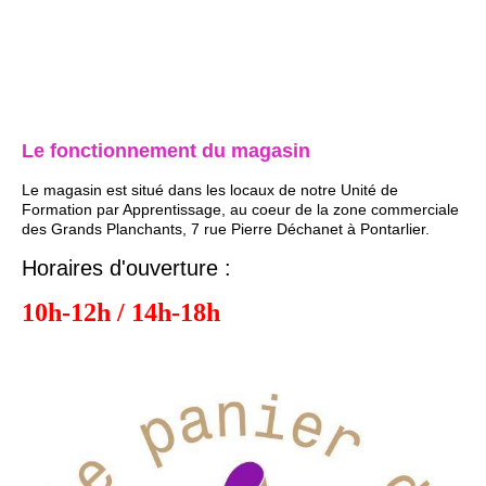
Le fonctionnement du magasin
Le magasin est situé dans les locaux de notre Unité de
Formation par Apprentissage, au coeur de la zone commerciale
des Grands Planchants, 7 rue Pierre Déchanet à Pontarlier.
Horaires d'ouverture :
10h-12h / 14h-18h