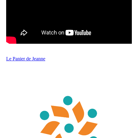
Le Panier de Jeanne