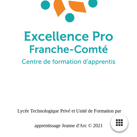
Lycée Technologique Privé et Unité de Formation par
apprentissage Jeanne d'Arc © 2021