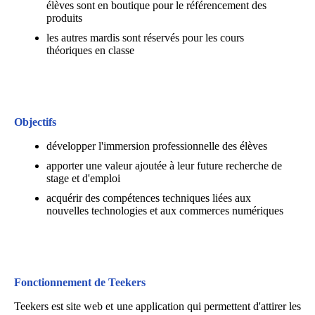
élèves sont en boutique pour le référencement des
produits
les autres mardis sont réservés pour les cours
théoriques en classe
Objectifs
développer l'immersion professionnelle des élèves
apporter une valeur ajoutée à leur future recherche de
stage et d'emploi
acquérir des compétences techniques liées aux
nouvelles technologies et aux commerces numériques
Fonctionnement de Teekers
Teekers est site web et une application qui permettent d'attirer les