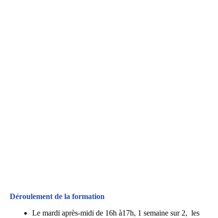
teekers pub
Déroulement de la formation
Le mardi après-midi de 16h à17h, 1 semaine sur 2, les