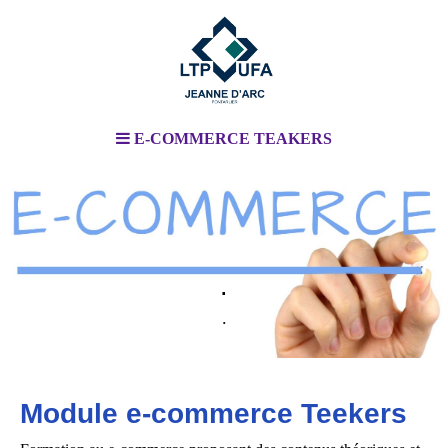
E-COMMERCE TEAKERS
.
.
Module e-commerce Teekers