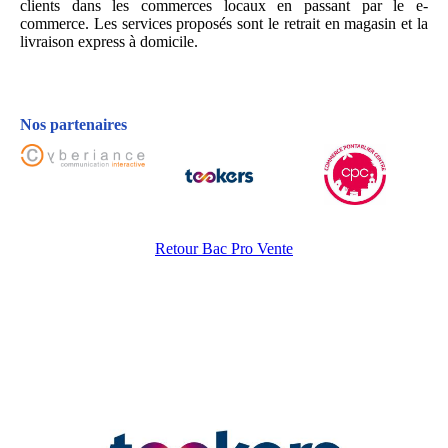
clients dans les commerces locaux en passant par le e-
commerce.
Les services proposés sont l
e retrait en magasin et l
a
livraison express à domicile.
Nos partenaires
Retour Bac Pro Vente