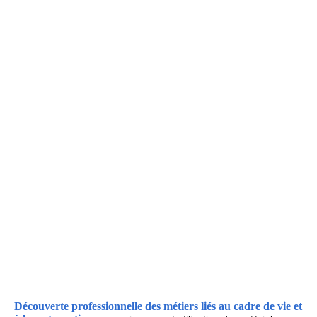
activités loisirs
Découverte professionnelle des métiers liés au cadre de vie et