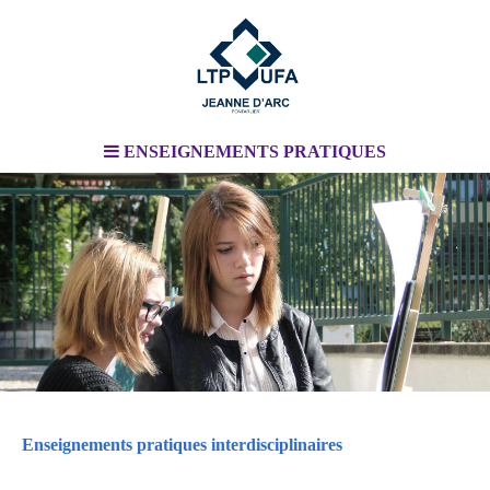
ENSEIGNEMENTS PRATIQUES
.
.
Enseignements pratiques interdisciplinaires