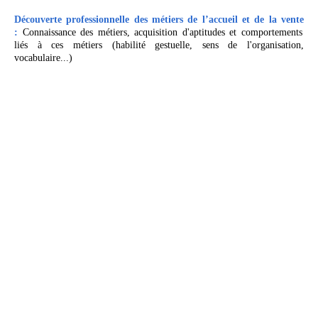
Découverte professionnelle des métiers de l’accueil et de la vente
:
Connaissance des métiers,
acquisition d'aptitudes et comportements
liés à ces métiers (habilité gestuelle, sens de l'organisation,
vocabulaire...)