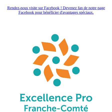
Rendez-nous visite sur Facebook ! Devenez fan de notre page
Facebook pour bénéficier d'avantages spéciaux.